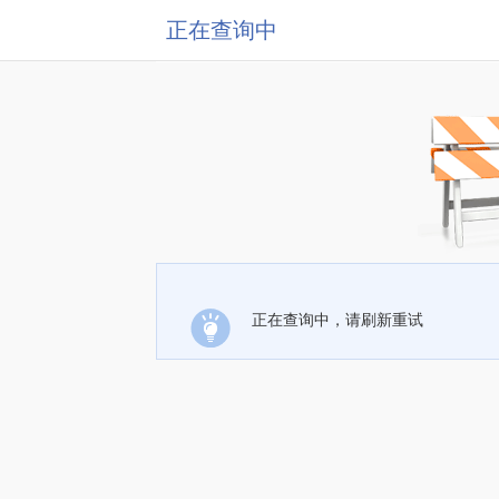
正在查询中
正在查询中，请刷新重试