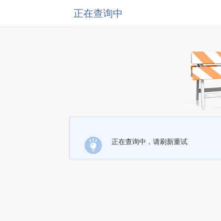
正在查询中
正在查询中，请刷新重试