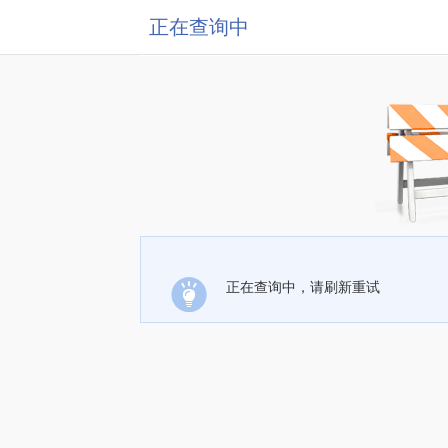
正在查询中
正在查询中，请刷新重试