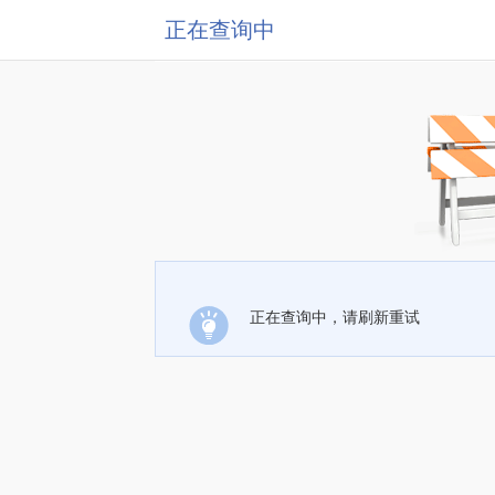
正在查询中
正在查询中，请刷新重试