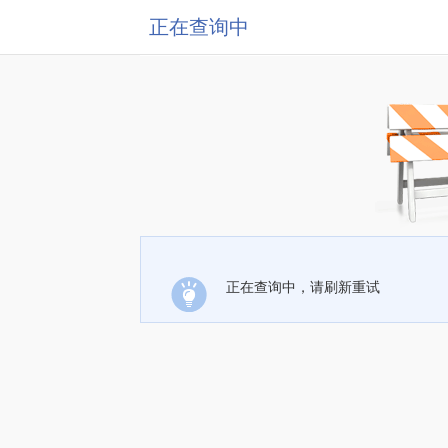
正在查询中
正在查询中，请刷新重试